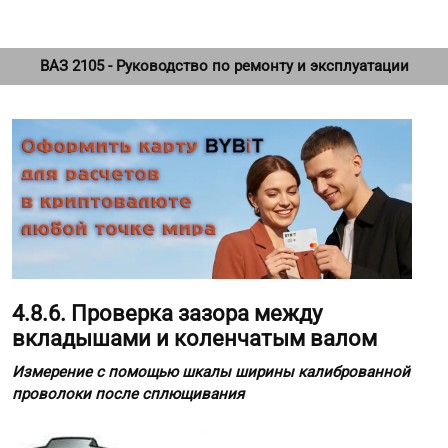
ВАЗ 2105 - Руководство по ремонту и эксплуатации
4.8.6. Проверка зазора между
вкладышами и коленчатым валом
Измерение с помощью шкалы ширины калиброванной
проволоки после сплющивания