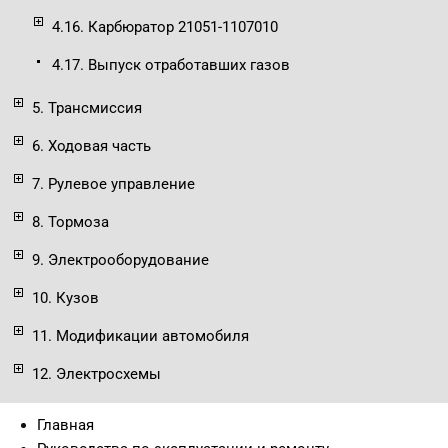
4.16. Карбюратор 21051-1107010
4.17. Выпуск отработавших газов
5. Трансмиссия
6. Ходовая часть
7. Рулевое управление
8. Тормоза
9. Электрооборудование
10. Кузов
11. Модификации автомобиля
12. Электросхемы
Главная