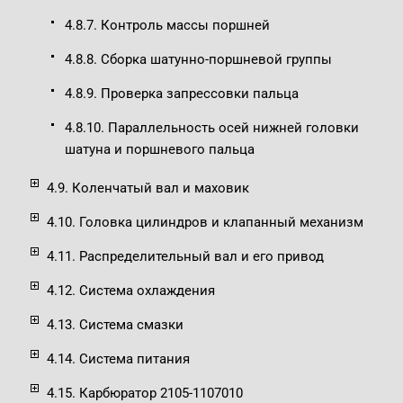
4.8.7. Контроль массы поршней
4.8.8. Сборка шатунно-поршневой группы
4.8.9. Проверка запрессовки пальца
4.8.10. Параллельность осей нижней головки
шатуна и поршневого пальца
4.9. Коленчатый вал и маховик
4.10. Головка цилиндров и клапанный механизм
4.11. Распределительный вал и его привод
4.12. Система охлаждения
4.13. Система смазки
4.14. Система питания
4.15. Карбюратор 2105-1107010