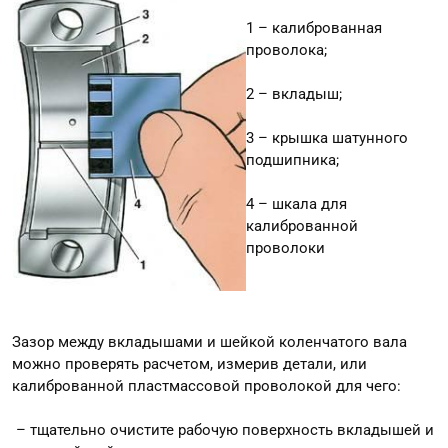
1 – калиброванная
проволока;
2 – вкладыш;
3 – крышка шатунного
подшипника;
4 – шкала для
калиброванной
проволоки
Зазор между вкладышами и шейкой коленчатого вала
можно проверять расчетом, измерив детали, или
калиброванной пластмассовой проволокой для чего:
– тщательно очистите рабочую поверхность вкладышей и