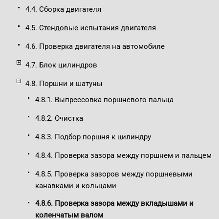
4.4. Сборка двигателя
4.5. Стендовые испытания двигателя
4.6. Проверка двигателя на автомобиле
4.7. Блок цилиндров
4.8. Поршни и шатуны
4.8.1. Выпрессовка поршневого пальца
4.8.2. Очистка
4.8.3. Подбор поршня к цилиндру
4.8.4. Проверка зазора между поршнем и пальцем
4.8.5. Проверка зазоров между поршневыми
канавками и кольцами
4.8.6. Проверка зазора между вкладышами и
коленчатым валом