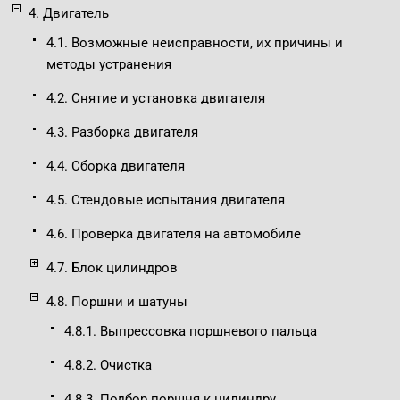
4. Двигатель
4.1. Возможные неисправности, их причины и
методы устранения
4.2. Снятие и установка двигателя
4.3. Разборка двигателя
4.4. Сборка двигателя
4.5. Стендовые испытания двигателя
4.6. Проверка двигателя на автомобиле
4.7. Блок цилиндров
4.8. Поршни и шатуны
4.8.1. Выпрессовка поршневого пальца
4.8.2. Очистка
4.8.3. Подбор поршня к цилиндру