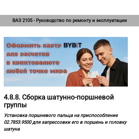
ВАЗ 2105 - Руководство по ремонту и эксплуатации
4.8.8. Сборка шатунно-поршневой
группы
Установка поршневого пальца на приспособление
02.7853.9500 для запрессовки его в поршень и головку
шатуна