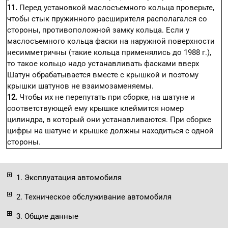
11.
Перед установкой маслосъемного кольца проверьте,
чтобы стык пружинного расширителя располагался со
стороны, противоположной замку кольца. Если у
маслосъемного кольца фаски на наружной поверхности
несимметричны (такие кольца применялись до 1988 г.),
то такое кольцо надо устанавливать фасками вверх
Шатун обрабатывается вместе с крышкой и поэтому
крышки шатунов не взаимозаменяемы.
12.
Чтобы их не перепутать при сборке, на шатуне и
соответствующей ему крышке клеймится номер
цилиндра, в который они устанавливаются. При сборке
цифры на шатуне и крышке должны находиться с одной
стороны.
1. Эксплуатация автомобиля
2. Техническое обслуживание автомобиля
3. Общие данные