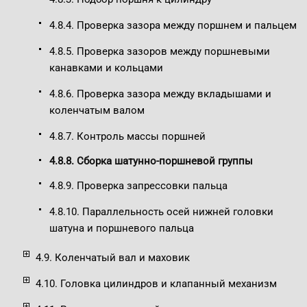
4.8.4. Проверка зазора между поршнем и пальцем
4.8.5. Проверка зазоров между поршневыми
канавками и кольцами
4.8.6. Проверка зазора между вкладышами и
коленчатым валом
4.8.7. Контроль массы поршней
4.8.8. Сборка шатунно-поршневой группы
4.8.9. Проверка запрессовки пальца
4.8.10. Параллельность осей нижней головки
шатуна и поршневого пальца
4.9. Коленчатый вал и маховик
4.10. Головка цилиндров и клапанный механизм