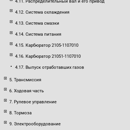
4.11. Распределительный вал и его привод
4.12. Система охлаждения
4.13. Система смазки
4.14. Система питания
4.15. Карбюратор 2105-1107010
4.16. Карбюратор 21051-1107010
4.17. Выпуск отработавших газов
5. Трансмиссия
6. Ходовая часть
7. Рулевое управление
8. Тормоза
9. Электрооборудование