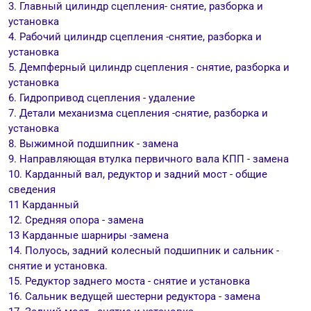
3. Главный цилиндр сцепления- снятие, разборка и
установка
4. Рабочий цилиндр сцепления -снятие, разборка и
установка
5. Демпферный цилиндр сцепления - снятие, разборка и
установка
6. Гидропривод сцепления - удаление
7. Детали механизма сцепления -снятие, разборка и
установка
8. Выжимной подшипник - замена
9. Направляющая втулка первичного вала КПП - замена
10. Карданный вал, редуктор и задний мост - общие
сведения
11 Карданный
12. Средняя опора - замена
13 Карданные шарниры -замена
14. Полуось, задний колесный подшипник и сальник -
снятие и установка.
15. Редуктор заднего моста - снятие и установка
16. Сальник ведущей шестерни редуктора - замена