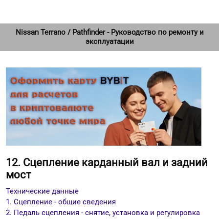
Nissan Terrano / Pathfinder - Руководство по ремонту и
эксплуатации
12. Сцепление карданный вал и задний
мост
Технические данные
1. Сцепление - общие сведения
2. Педаль сцепления - снятие, установка и регулировка