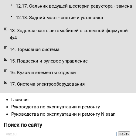
12.17. Сальник ведущей шестерни редуктора - замена
12.18. Задний мост - снятие и установка
13. Ходовая часть автомобилей с колесной формулой
4x4
14. Тормозная система
15. Подвески и рулевое управление
16. Кузов и элементы отделки
17. Система электрооборудования
Главная
Руководства по эксплуатации и ремонту
Руководства по эксплуатации и ремонту Nissan
Поиск по сайту