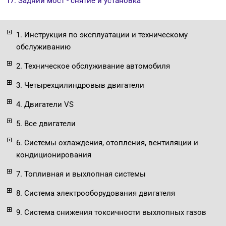
17. Задний мост - снятие и установка
1. Инструкция по эксплуатации и техническому
обслуживанию
2. Техническое обслуживание автомобиля
3. Четырехцилиндровыв двигатели
4. Двигатели VS
5. Все двигатели
6. Системы охлаждения, отопления, вентиляции и
кондиционирования
7. Топливная и выхлопная системы
8. Система электрооборудования двигателя
9. Система снижения токсичности выхлопных газов