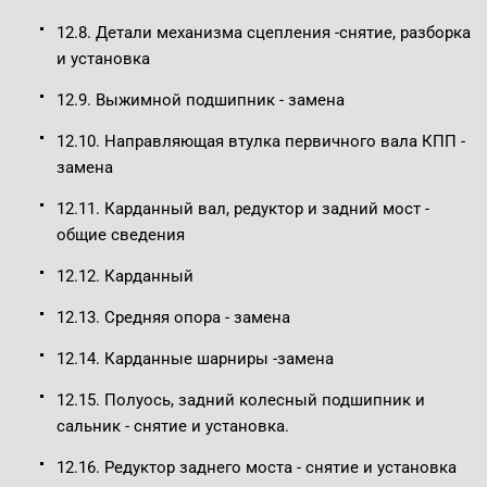
12.8. Детали механизма сцепления -снятие, разборка
и установка
12.9. Выжимной подшипник - замена
12.10. Направляющая втулка первичного вала КПП -
замена
12.11. Карданный вал, редуктор и задний мост -
общие сведения
12.12. Карданный
12.13. Средняя опора - замена
12.14. Карданные шарниры -замена
12.15. Полуось, задний колесный подшипник и
сальник - снятие и установка.
12.16. Редуктор заднего моста - снятие и установка