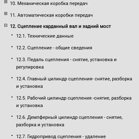
10. Механическая коробка передач
11. Автоматическая коробки передач
12. Сцепление карданный вал и задний мост
12.1. Технические данные
12.2. Сцепление - общие сведения
12.3. Педаль сцепления - снятие, установка и
регулировка
12.4. Главный цилиндр сцепления- снятие, разборка
и установка
12.5. Рабочий цилиндр сцепления -снятие, разборка
и установка
12.6. Демпферный цилиндр сцепления - снятие,
разборка и установка
12.7. Гидропривод сцепления - удаление