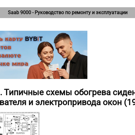
Saab 9000 - Руководство по ремонту и эксплуатации
0. Типичные схемы обогрева сиден
вателя и электропривода окон (1