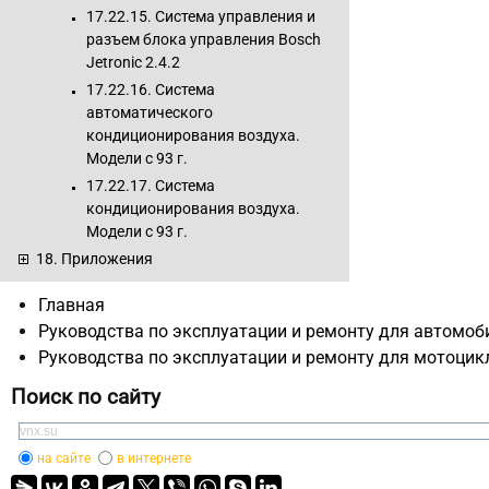
17.22.15. Система управления и
разъем блока управления Bosch
Jetronic 2.4.2
17.22.16. Система
автоматического
кондиционирования воздуха.
Модели с 93 г.
17.22.17. Система
кондиционирования воздуха.
Модели с 93 г.
18. Приложения
Главная
Руководства по эксплуатации и ремонту для автомоб
Руководства по эксплуатации и ремонту для мотоцик
Поиск по сайту
на сайте
в интернете