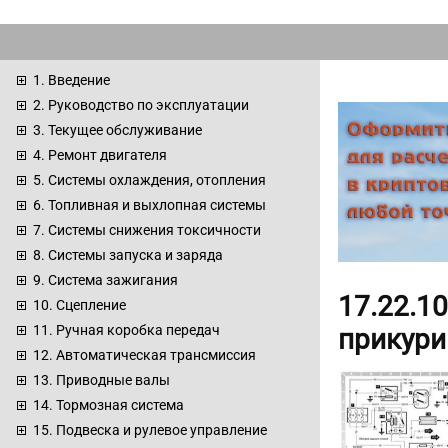
1. Введение
2. Руководство по эксплуатации
3. Текущее обслуживание
4. Ремонт двигателя
5. Системы охлаждения, отопления
6. Топливная и выхлопная системы
7. Системы снижения токсичности
8. Системы запуска и заряда
9. Система зажигания
17.22.1
10. Сцепление
11. Ручная коробка передач
прикури
12. Автоматическая трансмиссия
13. Приводные валы
14. Тормозная система
15. Подвеска и рулевое управление