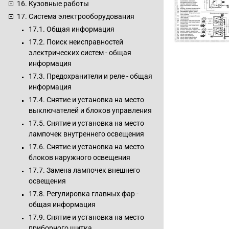
16. Кузовные работы
17. Система электрооборудования
17.1. Общая информация
17.2. Поиск неисправностей
электрических систем - общая
информация
17.3. Предохранители и реле - общая
информация
17.4. Снятие и установка на место
выключателей и блоков управления
17.5. Снятие и установка на место
лампочек внутреннего освещения
17.6. Снятие и установка на место
блоков наружного освещения
17.7. Замена лампочек внешнего
освещения
17.8. Регулировка главных фар -
общая информация
17.9. Снятие и установка на место
приборного щитка