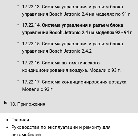
17.22.13. Система управления и разъем блока
управления Bosch Jetronic 2.4 на моделях по 91 г
17.22.14. Система управления и разъем блока
управления Bosch Jetronic 2.4 на моделях 92 - 94 г
17.22.15. Система управления и разъем блока
управления Bosch Jetronic 2.4.2
17.22.16. Система автоматического
кондиционирования воздуха. Модели с 93 г.
17.22.17. Система кондиционирования воздуха.
Модели с 93 г.
18. Приложения
Главная
Руководства по эксплуатации и ремонту для
автомобилей