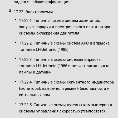
сиденья - общая информация
17.22. Электросхемы
17.22.1. Типичная схема систем зажигания,
запуска, зарядки и электрического вентилятора
системы охлаждения двигателя
17.22.2. Типичные схемы систем APC и впрыска
топлива LH-Jetronic (1985)
17.22.3. Типичные схемы системы впрыска
топлива LH-Jetronic (1986 и позже), сигнальные
лампы и датчики
17.22.4. Типичные схемы сегментного индикатора
(монитора), натяжителя ремней безопасности и
сигнальных лам
17.22.5. Типичные схемы путевых компьютеров и
системы управления скоростью (темпостата)