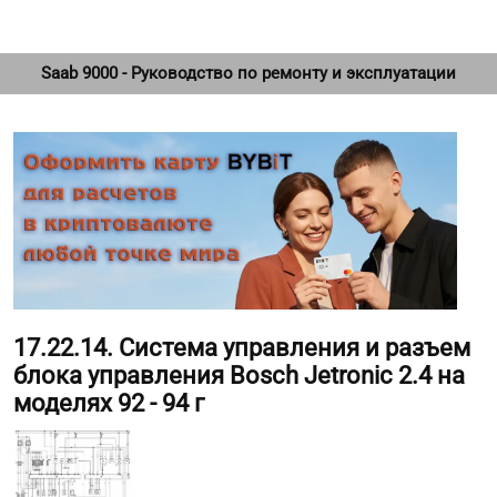
Saab 9000 - Руководство по ремонту и эксплуатации
17.22.14. Система управления и разъем
блока управления Bosch Jetronic 2.4 на
моделях 92 - 94 г