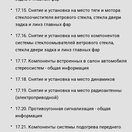
17.15. Снятие и установка на место тяги и мотора
стеклоочистителя ветрового стекла, стекла двери
задка и линз главных фар
17.16. Снятие и установка на место компонентов
системы стеклоомывателей ветрового стекла,
стекла двери задка и линз главных фар
17.17. Компоненты встроенных в салон автомобиля
стереосистем - общая информация
17.18. Снятие и установка на место динамиков
17.19. Снятие и установка на место радиоантенны
(электроприводной)
17.20. Противоугонная сигнализация - общая
информация
17.21. Компоненты системы подогрева переднего