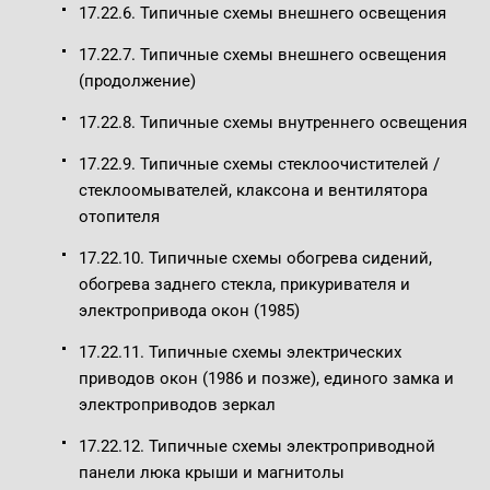
17.22.6. Типичные схемы внешнего освещения
17.22.7. Типичные схемы внешнего освещения
(продолжение)
17.22.8. Типичные схемы внутреннего освещения
17.22.9. Типичные схемы стеклоочистителей /
стеклоомывателей, клаксона и вентилятора
отопителя
17.22.10. Типичные схемы обогрева сидений,
обогрева заднего стекла, прикуривателя и
электропривода окон (1985)
17.22.11. Типичные схемы электрических
приводов окон (1986 и позже), единого замка и
электроприводов зеркал
17.22.12. Типичные схемы электроприводной
панели люка крыши и магнитолы