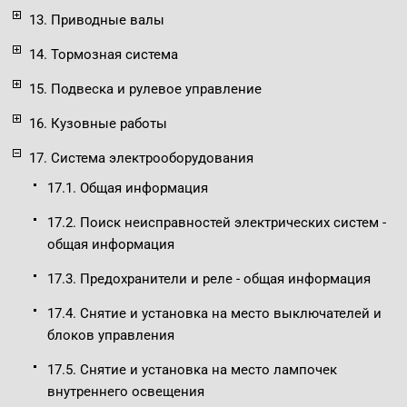
13. Приводные валы
14. Тормозная система
15. Подвеска и рулевое управление
16. Кузовные работы
17. Система электрооборудования
17.1. Общая информация
17.2. Поиск неисправностей электрических систем -
общая информация
17.3. Предохранители и реле - общая информация
17.4. Снятие и установка на место выключателей и
блоков управления
17.5. Снятие и установка на место лампочек
внутреннего освещения