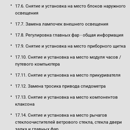
17.6. Снятие и установка на место блоков наружного
освещения
17.7. Замена лампочек внешнего освещения
17.8. Регулировка главных фар - общая информация
17.9. Снятие и установка на место приборного щитка
17.10. Снятие и установка на место модуля часов /
путевого компьютера
17.11. Снятие и установка на место прикуривателя
17.12. Замена тросика привода спидометра
17.13. Снятие и установка на место компонентов
клаксона
17.14. Снятие и установка на место рычагов
стеклоочистителей ветрового стекла, стекла двери
задка и главных фар