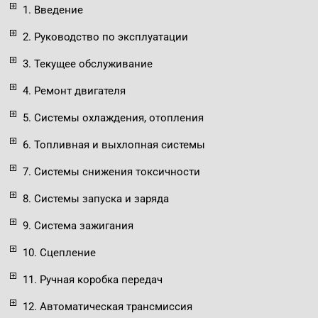
1. Введение
2. Руководство по эксплуатации
3. Текущее обслуживание
4. Ремонт двигателя
5. Системы охлаждения, отопления
6. Топливная и выхлопная системы
7. Системы снижения токсичности
8. Системы запуска и заряда
9. Система зажигания
10. Сцепление
11. Ручная коробка передач
12. Автоматическая трансмиссия