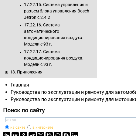
17.22.15. Система управления и
разъем блока управления Bosch
Jetronic 2.4.2
17.22.16. Система
автоматического
кондиционирования воздуха.
Модели с 93 г.
17.22.17. Система
кондиционирования воздуха.
Модели с 93 г.
18. Приложения
Главная
Руководства по эксплуатации и ремонту для автомоб
Руководства по эксплуатации и ремонту для мотоцик
Поиск по сайту
на сайте
в интернете