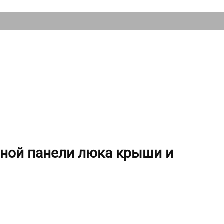
дной панели люка крыши и