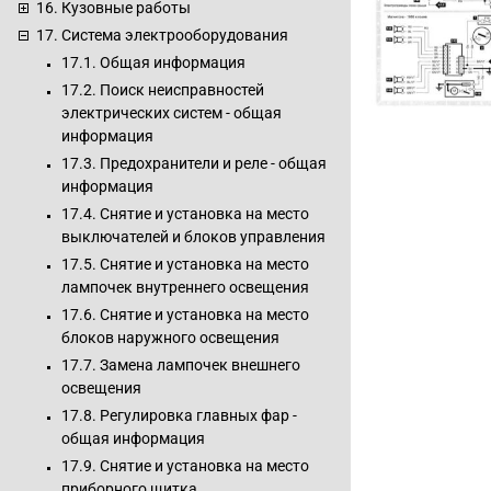
16. Кузовные работы
17. Система электрооборудования
17.1. Общая информация
17.2. Поиск неисправностей
электрических систем - общая
информация
17.3. Предохранители и реле - общая
информация
17.4. Снятие и установка на место
выключателей и блоков управления
17.5. Снятие и установка на место
лампочек внутреннего освещения
17.6. Снятие и установка на место
блоков наружного освещения
17.7. Замена лампочек внешнего
освещения
17.8. Регулировка главных фар -
общая информация
17.9. Снятие и установка на место
приборного щитка