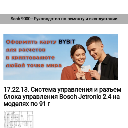
Saab 9000 - Руководство по ремонту и эксплуатации
17.22.13. Система управления и разъем
блока управления Bosch Jetronic 2.4 на
моделях по 91 г