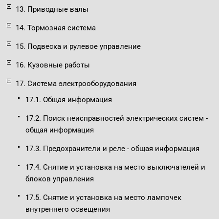
13. Приводные валы
14. Тормозная система
15. Подвеска и рулевое управление
16. Кузовные работы
17. Система электрооборудования
17.1. Общая информация
17.2. Поиск неисправностей электрических систем -
общая информация
17.3. Предохранители и реле - общая информация
17.4. Снятие и установка на место выключателей и
блоков управления
17.5. Снятие и установка на место лампочек
внутреннего освещения