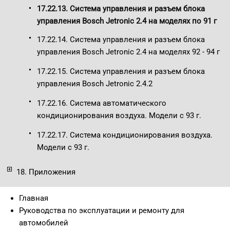
17.22.13. Система управления и разъем блока
управления Bosch Jetronic 2.4 на моделях по 91 г
17.22.14. Система управления и разъем блока
управления Bosch Jetronic 2.4 на моделях 92 - 94 г
17.22.15. Система управления и разъем блока
управления Bosch Jetronic 2.4.2
17.22.16. Система автоматического
кондиционирования воздуха. Модели с 93 г.
17.22.17. Система кондиционирования воздуха.
Модели с 93 г.
18. Приложения
Главная
Руководства по эксплуатации и ремонту для
автомобилей