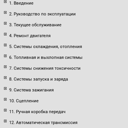
1. Введение
2. Руководство по эксплуатации
3. Текущее обслуживание
4. Ремонт двигателя
5. Системы охлаждения, отопления
6. Топливная и выхлопная системы
7. Системы снижения токсичности
8. Системы запуска и заряда
9. Система зажигания
10. Сцепление
11. Ручная коробка передач
12. Автоматическая трансмиссия