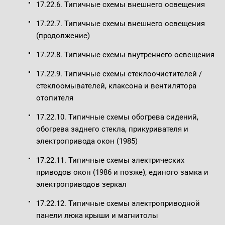
17.22.6. Типичные схемы внешнего освещения
17.22.7. Типичные схемы внешнего освещения
(продолжение)
17.22.8. Типичные схемы внутреннего освещения
17.22.9. Типичные схемы стеклоочистителей /
стеклоомывателей, клаксона и вентилятора
отопителя
17.22.10. Типичные схемы обогрева сидений,
обогрева заднего стекла, прикуривателя и
электропривода окон (1985)
17.22.11. Типичные схемы электрических
приводов окон (1986 и позже), единого замка и
электроприводов зеркал
17.22.12. Типичные схемы электроприводной
панели люка крыши и магнитолы