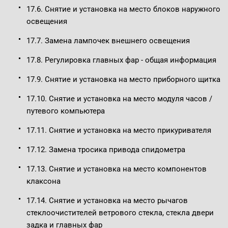
17.6. Снятие и установка на место блоков наружного
освещения
17.7. Замена лампочек внешнего освещения
17.8. Регулировка главных фар - общая информация
17.9. Снятие и установка на место приборного щитка
17.10. Снятие и установка на место модуля часов /
путевого компьютера
17.11. Снятие и установка на место прикуривателя
17.12. Замена тросика привода спидометра
17.13. Снятие и установка на место компонентов
клаксона
17.14. Снятие и установка на место рычагов
стеклоочистителей ветрового стекла, стекла двери
задка и главных фар