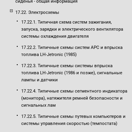
сиденья - общая информация
17.22. Электросхемы
17.22.1. Типичная схема систем зажигания,
запуска, зарядки и электрического вентилятора
системы охлаждения двигателя
17.22.2. Типичные схемы систем APC и впрыска
топлива LH-Jetronic (1985)
17.22.3. Типичные схемы системы впрыска
топлива LH-Jetronic (1986 и позже), сигнальные
лампы и датчики
17.22.4. Типичные схемы сегментного индикатора
(монитора), натяжителя ремней безопасности и
сигнальных лам
17.22.5. Типичные схемы путевых компьютеров и
системы управления скоростью (темпостата)