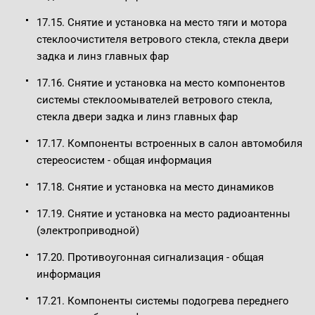
17.15. Снятие и установка на место тяги и мотора
стеклоочистителя ветрового стекла, стекла двери
задка и линз главных фар
17.16. Снятие и установка на место компонентов
системы стеклоомывателей ветрового стекла,
стекла двери задка и линз главных фар
17.17. Компоненты встроенных в салон автомобиля
стереосистем - общая информация
17.18. Снятие и установка на место динамиков
17.19. Снятие и установка на место радиоантенны
(электроприводной)
17.20. Противоугонная сигнализация - общая
информация
17.21. Компоненты системы подогрева переднего