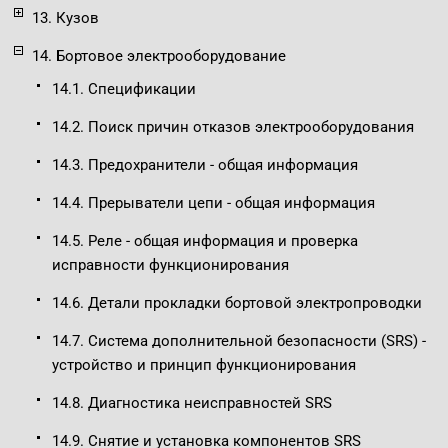
13. Кузов
14. Бортовое электрооборудование
14.1. Спецификации
14.2. Поиск причин отказов электрооборудования
14.3. Предохранители - общая информация
14.4. Прерыватели цепи - общая информация
14.5. Реле - общая информация и проверка
исправности функционирования
14.6. Детали прокладки бортовой электропроводки
14.7. Система дополнительной безопасности (SRS) -
устройство и принцип функционирования
14.8. Диагностика неисправностей SRS
14.9. Снятие и установка компонентов SRS