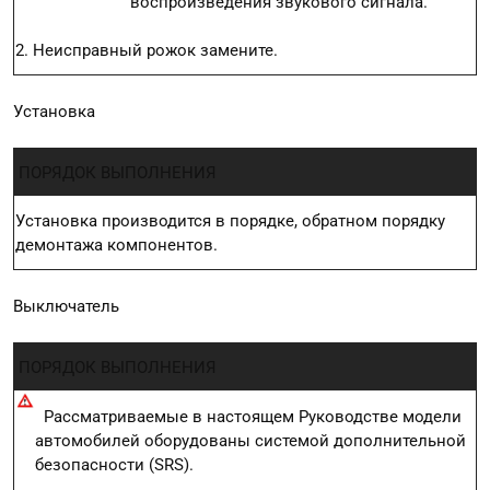
воспроизведения звукового сигнала.
2. Неисправный рожок замените.
Установка
ПОРЯДОК ВЫПОЛНЕНИЯ
Установка производится в порядке, обратном порядку
демонтажа компонентов.
Выключатель
ПОРЯДОК ВЫПОЛНЕНИЯ
Рассматриваемые в настоящем Руководстве модели
автомобилей оборудованы системой дополнительной
безопасности (SRS).