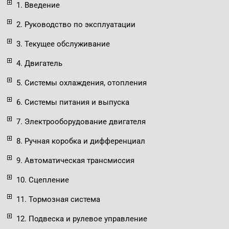
1. Введение
2. Руководство по эксплуатации
3. Текущее обслуживание
4. Двигатель
5. Системы охлаждения, отопления
6. Системы питания и выпуска
7. Электрооборудование двигателя
8. Ручная коробка и дифференциал
9. Автоматическая трансмиссия
10. Сцепление
11. Тормозная система
12. Подвеска и рулевое управление