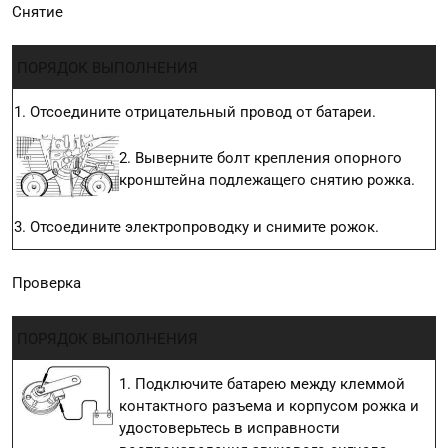
Снятие
ПОРЯДОК ВЫПОЛНЕНИЯ
1. Отсоедините отрицательный провод от батареи.
2. Выверните болт крепления опорного
кронштейна подлежащего снятию рожка.
3. Отсоедините электропроводку и снимите рожок.
Проверка
ПОРЯДОК ВЫПОЛНЕНИЯ
1. Подключите батарею между клеммой
контактного разъема и корпусом рожка и
удостоверьтесь в исправности