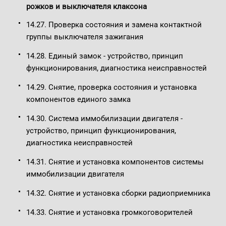
рожков и выключателя клаксона
14.27. Проверка состояния и замена контактной
группы выключателя зажигания
14.28. Единый замок - устройство, принцип
функционирования, диагностика неисправностей
14.29. Снятие, проверка состояния и установка
компонентов единого замка
14.30. Система иммобилизации двигателя -
устройство, принцип функционирования,
диагностика неисправностей
14.31. Снятие и установка компонентов системы
иммобилизации двигателя
14.32. Снятие и установка сборки радиоприемника
14.33. Снятие и установка громкоговорителей