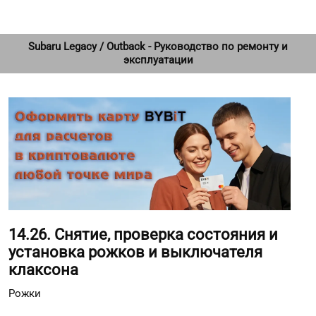
Subaru Legacy / Outback - Руководство по ремонту и
эксплуатации
14.26. Снятие, проверка состояния и
установка рожков и выключателя
клаксона
Рожки