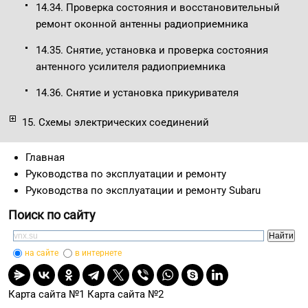
14.34. Проверка состояния и восстановительный
ремонт оконной антенны радиоприемника
14.35. Снятие, установка и проверка состояния
антенного усилителя радиоприемника
14.36. Снятие и установка прикуривателя
15. Схемы электрических соединений
Главная
Руководства по эксплуатации и ремонту
Руководства по эксплуатации и ремонту Subaru
Поиск по сайту
на сайте
в интернете
Карта сайта №1
Карта сайта №2