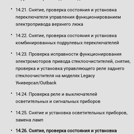
14.21. Снятие, проверка состояния и установка
переключателя управления функционированием
электропривода верхнего люка
14.22. Снятие, проверка состояния и установка
комбинированных подрулевых переключателей
14.23. Проверка исправности функционирования
электромоторов привода стеклоочистителей, снятие,
проверка и установка управляющего реле заднего
стеклоочистителя на моделях Legacy
Универсал/Outback
14.24. Проверка реле и выключателей
осветительных и сигнальных приборов
14.25. Снятие и установка осветительных приборов,
замена ламп
14.26. Снятие, проверка состояния и установка