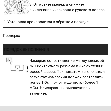
3. Отпустите крепеж и снимите
выключатель клаксона с рулевого колеса.
4. Установка производится в обратном порядке.
Проверка
ПОРЯДОК ВЫПОЛНЕНИЯ
Измерьте сопротивление между клеммой
№ 1 контактного разъема выключателя и
массой шасси. При нажатом выключателе
результат измерения должен составлять
менее 1 Ом, при отпущенном, - более 1
МОм. Неисправный выключатель
замените.