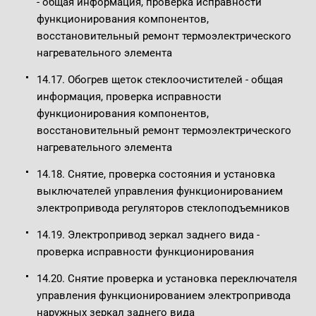
- общая информация, проверка исправности
функционирования компонентов,
восстановительный ремонт термоэлектрического
нагревательного элемента
14.17. Обогрев щеток стеклоочистителей - общая
информация, проверка исправности
функционирования компонентов,
восстановительный ремонт термоэлектрического
нагревательного элемента
14.18. Снятие, проверка состояния и установка
выключателей управления функционированием
электропривода регуляторов стеклоподъемников
14.19. Электропривод зеркал заднего вида -
проверка исправности функционирования
14.20. Снятие проверка и установка переключателя
управления функционированием электропривода
наружных зеркал заднего вида