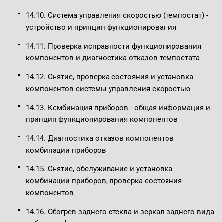
14.10. Система управления скоростью (темпостат) -
устройство и принцип функционирования
14.11. Проверка исправности функционирования
компонентов и диагностика отказов темпостата
14.12. Снятие, проверка состояния и установка
компонентов системы управления скоростью
14.13. Комбинация приборов - общая информация и
принцип функционирования компонентов
14.14. Диагностика отказов компонентов
комбинации приборов
14.15. Снятие, обслуживание и установка
комбинации приборов, проверка состояния
компонентов
14.16. Обогрев заднего стекла и зеркал заднего вида