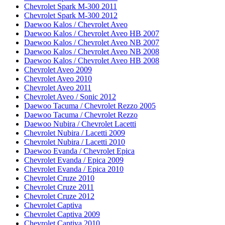
Chevrolet Spark M-300 2011
Chevrolet Spark M-300 2012
Daewoo Kalos / Chevrolet Aveo
Daewoo Kalos / Chevrolet Aveo HB 2007
Daewoo Kalos / Chevrolet Aveo NB 2007
Daewoo Kalos / Chevrolet Aveo NB 2008
Daewoo Kalos / Chevrolet Aveo HB 2008
Chevrolet Aveo 2009
Chevrolet Aveo 2010
Chevrolet Aveo 2011
Chevrolet Aveo / Sonic 2012
Daewoo Tacuma / Chevrolet Rezzo 2005
Daewoo Tacuma / Chevrolet Rezzo
Daewoo Nubira / Chevrolet Lacetti
Chevrolet Nubira / Lacetti 2009
Chevrolet Nubira / Lacetti 2010
Daewoo Evanda / Chevrolet Epica
Chevrolet Evanda / Epica 2009
Chevrolet Evanda / Epica 2010
Chevrolet Cruze 2010
Chevrolet Cruze 2011
Chevrolet Cruze 2012
Chevrolet Captiva
Chevrolet Captiva 2009
Chevrolet Captiva 2010