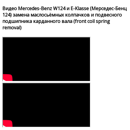
Видео Mercedes-Benz W124 и E-Klasse (Мерседес-Бенц
124) замена маслосьёмных колпачков и подвесного
подшипника карданного вала (front coil spring
removal)