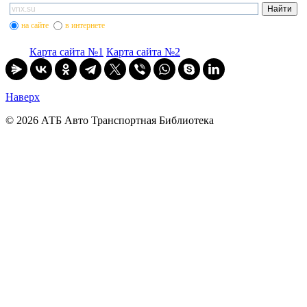
на сайте
в интернете
Карта сайта №1
Карта сайта №2
Наверх
© 2026 АТБ Авто Транспортная Библиотека