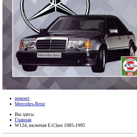
ремонт
Mercedes-Benz
Вы здесь:
Главная
W124, включая E-Class 1985-1995