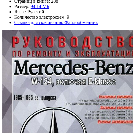
Страниц в книге: 288
Размер:
94.14 МБ
Язык: Русский
Количество электросхем: 9
Ссылка для скачивания: Файлообменник