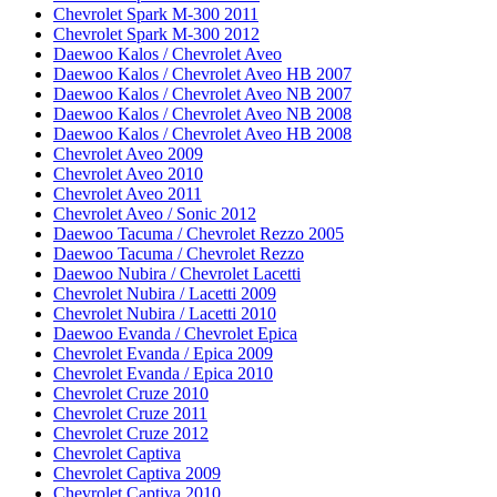
Chevrolet Spark M-300 2011
Chevrolet Spark M-300 2012
Daewoo Kalos / Chevrolet Aveo
Daewoo Kalos / Chevrolet Aveo HB 2007
Daewoo Kalos / Chevrolet Aveo NB 2007
Daewoo Kalos / Chevrolet Aveo NB 2008
Daewoo Kalos / Chevrolet Aveo HB 2008
Chevrolet Aveo 2009
Chevrolet Aveo 2010
Chevrolet Aveo 2011
Chevrolet Aveo / Sonic 2012
Daewoo Tacuma / Chevrolet Rezzo 2005
Daewoo Tacuma / Chevrolet Rezzo
Daewoo Nubira / Chevrolet Lacetti
Chevrolet Nubira / Lacetti 2009
Chevrolet Nubira / Lacetti 2010
Daewoo Evanda / Chevrolet Epica
Chevrolet Evanda / Epica 2009
Chevrolet Evanda / Epica 2010
Chevrolet Cruze 2010
Chevrolet Cruze 2011
Chevrolet Cruze 2012
Chevrolet Captiva
Chevrolet Captiva 2009
Chevrolet Captiva 2010