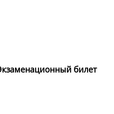
Экзаменационный билет