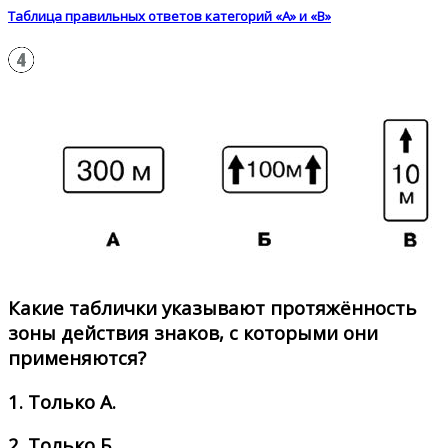
Таблица правильных ответов категорий «А» и «В»
Какие таблички указывают протяжённость
зоны действия знаков, с которыми они
применяются?
1.
Только А.
2.
Только Б.