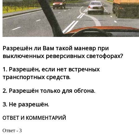
Разрешён ли Вам такой маневр при
выключенных реверсивных светофорах?
1.
Разрешён, если нет встречных
транспортных средств.
2.
Разрешён только для обгона.
3.
Не разрешён.
ОТВЕТ И КОММЕНТАРИЙ
Ответ - 3