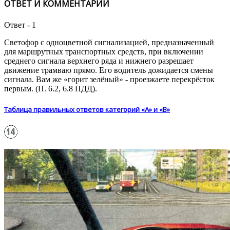
ОТВЕТ И КОММЕНТАРИЙ
Ответ - 1
Светофор с одноцветной сигнализацией, предназначенный
для маршрутных транспортных средств, при включении
среднего сигнала верхнего ряда и нижнего разрешает
движение трамваю прямо. Его водитель дожидается смены
сигнала. Вам же «горит зелёный» - проезжаете перекрёсток
первым. (П. 6.2, 6.8 ПДД).
Таблица правильных ответов категорий «А» и «В»