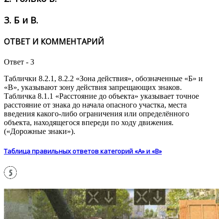
3.
Б и В.
ОТВЕТ И КОММЕНТАРИЙ
Ответ - 3
Таблички 8.2.1, 8.2.2 «Зона действия», обозначенные «Б» и
«В», указывают зону действия запрещающих знаков.
Табличка 8.1.1 «Расстояние до объекта» указывает точное
расстояние от знака до начала опасного участка, места
введения какого-либо ограничения или определённого
объекта, находящегося впереди по ходу движения.
(«Дорожные знаки»).
Таблица правильных ответов категорий «А» и «В»