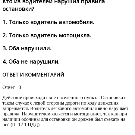
Кто из водителей нарушил правила
остановки?
1.
Только водитель автомобиля.
2.
Только водитель мотоцикла.
3.
Оба нарушили.
4.
Оба не нарушили.
ОТВЕТ И КОММЕНТАРИЙ
Ответ - 3
Действие происходит вне населённого пункта. Остановка в
таком случае с левой стороны дороги по ходу движения
запрещается. Водитель легкового автомобиля явно нарушает
правила. Нарушителем является и мотоциклист, так как при
наличии обочины для остановки он должен был съехать на
неё.(П. 12.1 ПДД).