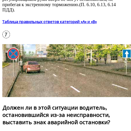
прибегая к экстренному торможению.(П. 6.10, 6.13, 6.14
ПДД).
Таблица правильных ответов категорий «А» и «В»
Должен ли в этой ситуации водитель,
остановившийся из-за неисправности,
выставить знак аварийной остановки?