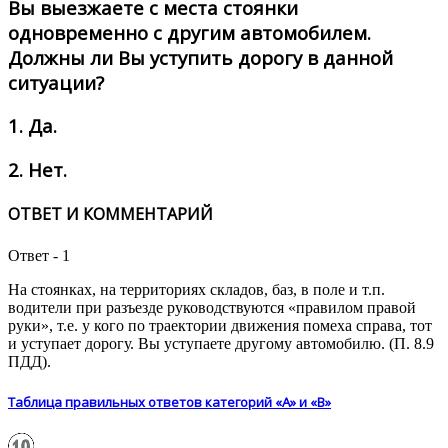
Вы выезжаете с места стоянки
одновременно с другим автомобилем.
Должны ли Вы уступить дорогу в данной
ситуации?
1.
Да.
2.
Нет.
ОТВЕТ И КОММЕНТАРИЙ
Ответ - 1
На стоянках, на территориях складов, баз, в поле и т.п.
водители при разъезде руководствуются «правилом правой
руки», т.е. у кого по траектории движения помеха справа, тот
и уступает дорогу. Вы уступаете другому автомобилю. (П. 8.9
ПДД).
Таблица правильных ответов категорий «А» и «В»