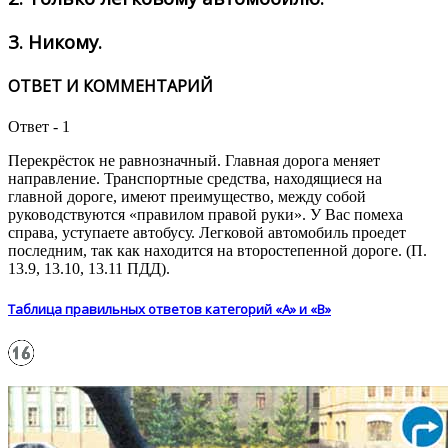
3.
Никому.
ОТВЕТ И КОММЕНТАРИЙ
Ответ - 1
Перекрёсток не равнозначный. Главная дорога меняет
направление. Транспортные средства, находящиеся на
главной дороге, имеют преимущество, между собой
руководствуются «правилом правой руки». У Вас помеха
справа, уступаете автобусу. Легковой автомобиль проедет
последним, так как находится на второстепенной дороге. (П.
13.9, 13.10, 13.11 ПДД).
Таблица правильных ответов категорий «А» и «В»