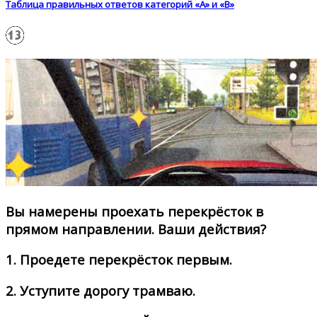
Таблица правильных ответов категорий «А» и «В»
Вы намерены проехать перекрёсток в
прямом направлении. Ваши действия?
1.
Проедете перекрёсток первым.
2.
Уступите дорогу трамваю.