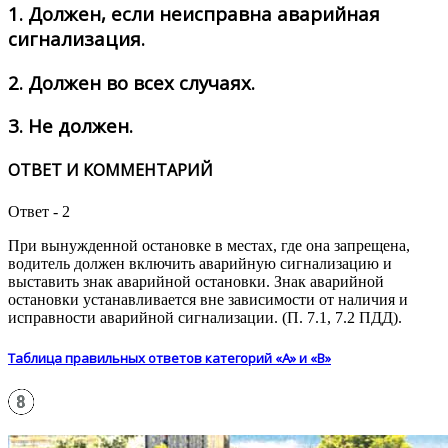
1.
Должен, если неисправна аварийная
сигнализация.
2.
Должен во всех случаях.
3.
Не должен.
ОТВЕТ И КОММЕНТАРИЙ
Ответ - 2
При вынужденной остановке в местах, где она запрещена,
водитель должен включить аварийную сигнализацию и
выставить знак аварийной остановки. Знак аварийной
остановки устанавливается вне зависимости от наличия и
исправности аварийной сигнализации. (П. 7.1, 7.2 ПДД).
Таблица правильных ответов категорий «А» и «В»