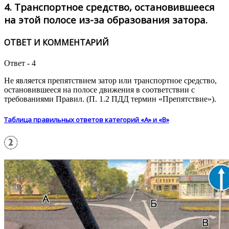
4.
Транспортное средство, остановившееся
на этой полосе из-за образования затора.
ОТВЕТ И КОММЕНТАРИЙ
Ответ - 4
Не является препятствием затор или транспортное средство,
остановившееся на полосе движения в соответствии с
требованиями Правил. (П. 1.2 ПДД термин «Препятствие»).
Таблица правильных ответов категорий «А» и «В»