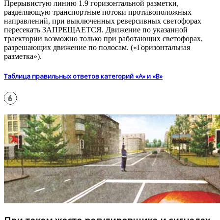
Прерывистую линию 1.9 горизонтальной разметки,
разделяющую транспортные потоки противоположных
направлений, при выключенных реверсивных светофорах
пересекать ЗАПРЕЩАЕТСЯ. Движение по указанной
траектории возможно только при работающих светофорах,
разрешающих движение по полосам. («Горизонтальная
разметка»).
Таблица правильных ответов категорий «А» и «В»