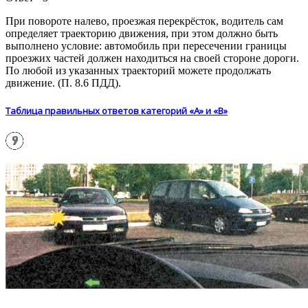
При повороте налево, проезжая перекрёсток, водитель сам
определяет траекторию движения, при этом должно быть
выполнено условие: автомобиль при пересечении границы
проезжих частей должен находиться на своей стороне дороги.
По любой из указанных траекторий можете продолжать
движение. (П. 8.6 ПДД).
Таблица правильных ответов категорий «А» и «В»