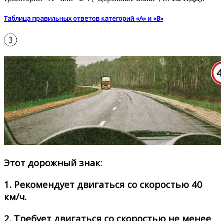
Таблица правильных ответов категорий «А» и «В»
Этот дорожный знак:
1.
Рекомендует двигаться со скоростью 40
км/ч.
2.
Требует двигаться со скоростью не менее