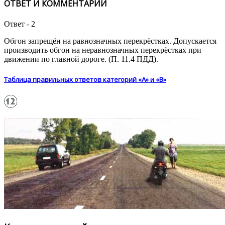
ОТВЕТ И КОММЕНТАРИЙ
Ответ - 2
Обгон запрещён на равнозначных перекрёстках. Допускается
производить обгон на неравнозначных перекрёстках при
движении по главной дороге. (П. 11.4 ПДД).
Таблица правильных ответов категорий «А» и «В»