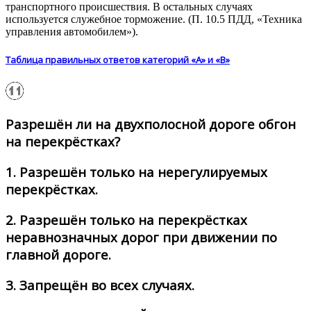
транспортного происшествия. В остальных случаях
используется служебное торможение. (П. 10.5 ПДД, «Техника
управления автомобилем»).
Таблица правильных ответов категорий «А» и «В»
Разрешён ли на двухполосной дороге обгон
на перекрёстках?
1.
Разрешён только на нерегулируемых
перекрёстках.
2.
Разрешён только на перекрёстках
неравнозначных дорог при движении по
главной дороге.
3.
Запрещён во всех случаях.