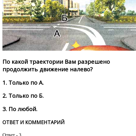
По какой траектории Вам разрешено
продолжить движение налево?
1.
Только по А.
2.
Только по Б.
3.
По любой.
ОТВЕТ И КОММЕНТАРИЙ
Ответ - 3