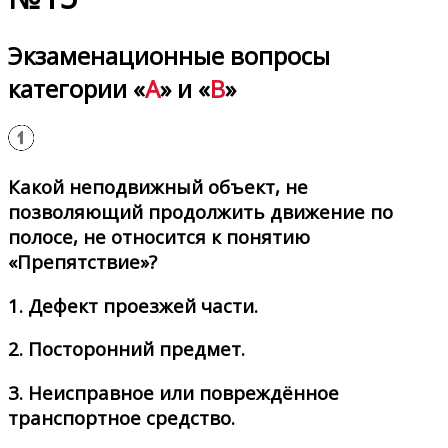
Экзаменационные вопросы
категории «
A
» и «
B
»
Какой неподвижный объект, не
позволяющий продолжить движение по
полосе, не относится к понятию
«Препятствие»?
1.
Дефект проезжей части.
2.
Посторонний предмет.
3.
Неисправное или повреждённое
транспортное средство.