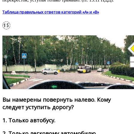
Таблица правильных ответов категорий «А» и «В»
Вы намерены повернуть налево. Кому
следует уступить дорогу?
1.
Только автобусу.
2.
Только легковому автомобилю.