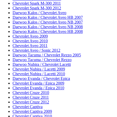
Chevrolet Spark M-300 2011
Chevrolet Spark M-300 2012
Daewoo Kalos / Chevrolet Aveo
Daewoo Kalos / Chevrolet Aveo HB 2007
Daewoo Kalos / Chevrolet Aveo NB 2007
Daewoo Kalos / Chevrolet Aveo NB 2008
Daewoo Kalos / Chevrolet Aveo HB 2008
Chevrolet Aveo 2009
Chevrolet Aveo 2010
Chevrolet Aveo 2011
Chevrolet Aveo / Sonic 2012
Daewoo Tacuma / Chevrolet Rezzo 2005
Daewoo Tacuma / Chevrolet Rezzo
Daewoo Nubira / Chevrolet Lacetti
Chevrolet Nubira / Lacetti 2009
Chevrolet Nubira / Lacetti 2010
Daewoo Evanda / Chevrolet Epica
Chevrolet Evanda / Epica 2009
Chevrolet Evanda / Epica 2010
Chevrolet Cruze 2010
Chevrolet Cruze 2011
Chevrolet Cruze 2012
Chevrolet Captiva
Chevrolet Captiva 2009
Chevrolet Captiva 2010