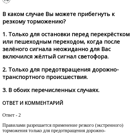
В каком случае Вы можете прибегнуть к
резкому торможению?
1.
Только для остановки перед перекрёстком
или пешеходным переходом, когда после
зелёного сигнала неожиданно для Вас
включился жёлтый сигнал светофора.
2.
Только для предотвращения дорожно-
транспортного происшествия.
3.
В обоих перечисленных случаях.
ОТВЕТ И КОММЕНТАРИЙ
Ответ - 2
Правилами разрешается применение резкого (экстренного)
торможения только для предотвращения дорожно-