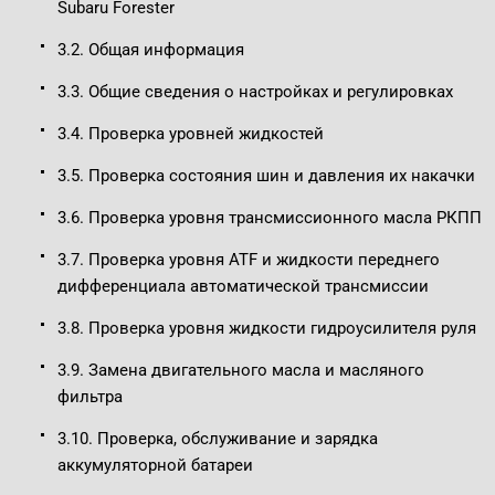
Subaru Forester
3.2. Общая информация
3.3. Общие сведения о настройках и регулировках
3.4. Проверка уровней жидкостей
3.5. Проверка состояния шин и давления их накачки
3.6. Проверка уровня трансмиссионного масла РКПП
3.7. Проверка уровня ATF и жидкости переднего
дифференциала автоматической трансмиссии
3.8. Проверка уровня жидкости гидроусилителя руля
3.9. Замена двигательного масла и масляного
фильтра
3.10. Проверка, обслуживание и зарядка
аккумуляторной батареи