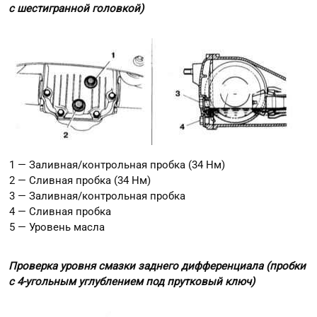
с шестигранной головкой)
1 — Заливная/контрольная пробка (34 Нм)
2 — Сливная пробка (34 Нм)
3 — Заливная/контрольная пробка
4 — Сливная пробка
5 — Уровень масла
Проверка уровня смазки заднего дифференциала (пробки
с 4-угольным углублением под прутковый ключ)