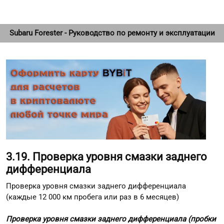
Subaru Forester - Руководство по ремонту и эксплуатации
3.19. Проверка уровня смазки заднего
дифференциала
Проверка уровня смазки заднего дифференциала
(каждые 12 000 км пробега или раз в 6 месяцев)
Проверка уровня смазки заднего дифференциала (пробки