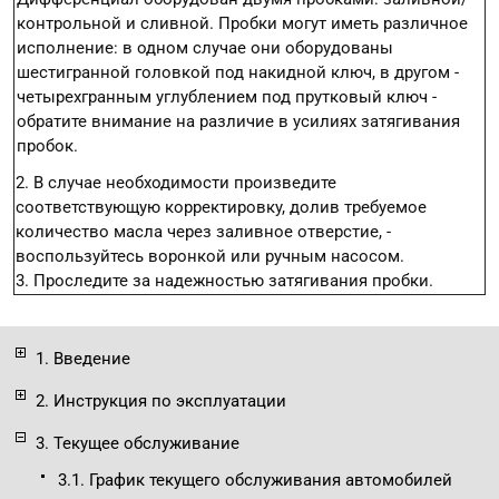
контрольной и сливной. Пробки могут иметь различное
исполнение: в одном случае они оборудованы
шестигранной головкой под накидной ключ, в другом -
четырехгранным углублением под прутковый ключ -
обратите внимание на различие в усилиях затягивания
пробок.
2. В случае необходимости произведите
соответствующую корректировку, долив требуемое
количество масла через заливное отверстие, -
воспользуйтесь воронкой или ручным насосом.
3. Проследите за надежностью затягивания пробки.
1. Введение
2. Инструкция по эксплуатации
3. Текущее обслуживание
3.1. График текущего обслуживания автомобилей