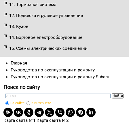
11. Тормозная система
12. Подвеска и рулевое управление
13. Кузов
14. Бортовое электрооборудование
15. Схемы электрических соединений
Главная
Руководства по эксплуатации и ремонту
Руководства по эксплуатации и ремонту Subaru
Поиск по сайту
на сайте
в интернете
Карта сайта №1
Карта сайта №2