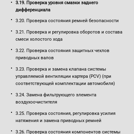
3.19. Проверка уровня смазки заднего
дифференциала
3.20. Проверка состояния ремней безопасности
3.21. Проверка и регулировка оборотов и состава
смеси холостого хода
3.22. Проверка состояния защитных чехлов
приводных валов
3.23. Проверка и замена клапана системы
управляемой вентиляции картера (PCV) (при
соответствующей комплектации автомобиля)
3.24. Замена фильтрующего элемента
воздухоочистителя
3.25. Проверка состояния, регулировка усилия
натяжения и замена приводных ремней
3.26. Проверка состояния компонентов системы