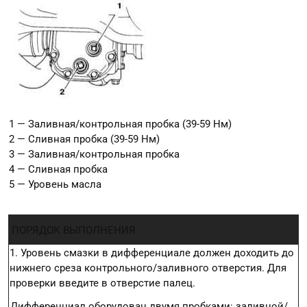
1 — Заливная/контрольная пробка (39-59 Нм)
2 — Сливная пробка (39-59 Нм)
3 — Заливная/контрольная пробка
4 — Сливная пробка
5 — Уровень масла
ПОРЯДОК ВЫПОЛНЕНИЯ
1. Уровень смазки в дифференциале должен доходить до
нижнего среза контрольного/заливного отверстия. Для
проверки введите в отверстие палец.
Дифференциал оборудован двумя пробками: заливной/