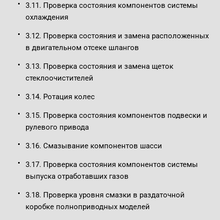
3.11. Проверка состояния компонентов системы
охлаждения
3.12. Проверка состояния и замена расположенных
в двигательном отсеке шлангов
3.13. Проверка состояния и замена щеток
стеклоочистителей
3.14. Ротация колес
3.15. Проверка состояния компонентов подвески и
рулевого привода
3.16. Смазывание компонентов шасси
3.17. Проверка состояния компонентов системы
выпуска отработавших газов
3.18. Проверка уровня смазки в раздаточной
коробке полноприводных моделей