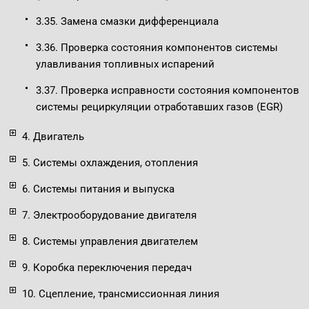
3.35. Замена смазки дифференциала
3.36. Проверка состояния компонентов системы
улавливания топливных испарений
3.37. Проверка исправности состояния компонентов
системы рециркуляции отработавших газов (EGR)
4. Двигатель
5. Системы охлаждения, отопления
6. Системы питания и выпуска
7. Электрооборудование двигателя
8. Системы управления двигателем
9. Коробка переключения передач
10. Сцепление, трансмиссионная линия