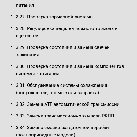
питания
3.27. Проверка тормозной системы
3.28. Регулировка педалей ножного тормоза и
сцепления
3.29. Проверка состояния и замена свечей
зажигания
3.30. Проверка состояния и замена компонентов
системы зажигания
3.31. Обслуживание системы охлаждения
(опорожнение, промывка и заправка)
3.32. Замена ATF автоматической трансмиссии
3.33. Замена трансмиссионного масла РКПП
3.34. Замена смазки раздаточной коробки
(полноприводные модели)